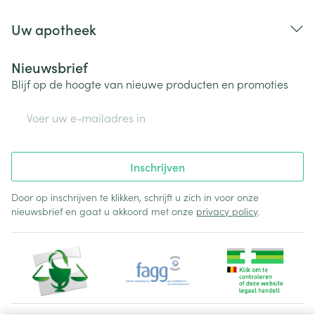
Uw apotheek
Nieuwsbrief
Blijf op de hoogte van nieuwe producten en promoties
E-mail adres
Inschrijven
Door op inschrijven te klikken, schrijft u zich in voor onze
nieuwsbrief en gaat u akkoord met onze
privacy policy
.