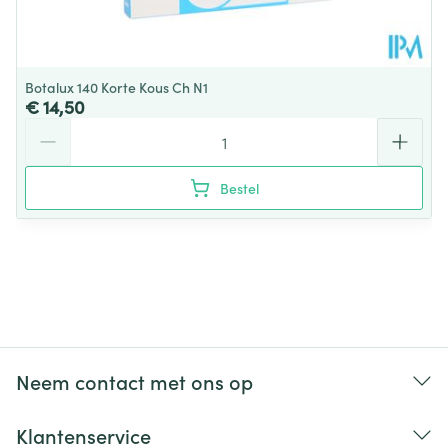
Botalux 140 Korte Kous Ch N1
€ 14,50
Aantal
Bestel
Neem contact met ons op
Klantenservice