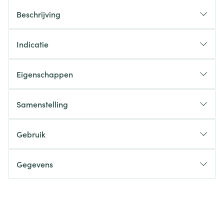
Beschrijving
Indicatie
Eigenschappen
Samenstelling
Gebruik
Gegevens