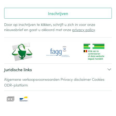
Inschrijven
Door op inschrijven te klikken, schrijft u zich in voor onze
nieuwsbrief en gaat u akkoord met onze
privacy policy
.
Juridische links
Algemene verkoopsvoorwaarden
Privacy disclaimer
Cookies
ODR-platform