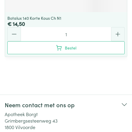
Botalux 140 Korte Kous Ch N1
€ 14,50
Aantal
Bestel
Neem contact met ons op
Apotheek Borgt
Grimbergsesteenweg 43
1800
Vilvoorde