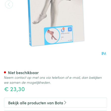
Botalux 70 Panty Steun Glace
Niet beschikbaar
Neem contact op met ons via telefoon of e-mail, dan bekijken
we samen de mogelijkheden.
€ 23,30
Bekijk alle producten van Bota