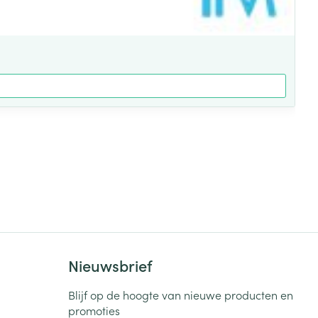
Nieuwsbrief
Blijf op de hoogte van nieuwe producten en
promoties