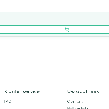
Klantenservice
Uw apotheek
FAQ
Over ons
Nuttige links