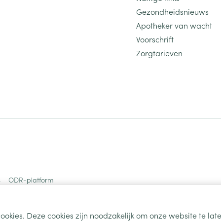
Gezondheidsnieuws
Apotheker van wacht
Voorschrift
Zorgtarieven
s
ODR-platform
ookies. Deze cookies zijn noodzakelijk om onze website te la