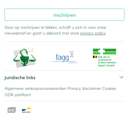
Inschrijven
Door op inschrijven te klikken, schrijft u zich in voor onze
nieuwsbrief en gaat u akkoord met onze
privacy policy
.
Juridische links
Algemene verkoopsvoorwaarden
Privacy disclaimer
Cookies
ODR-platform