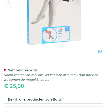
Botalux 140 Panty Steun Glac
Niet beschikbaar
Neem contact op met ons via telefoon of e-mail, dan bekijken
we samen de mogelijkheden.
€ 25,90
Bekijk alle producten van Bota