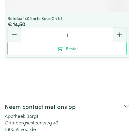
Botalux 140 Korte Kous Ch N1
€ 14,50
Aantal
Bestel
Neem contact met ons op
Apotheek Borgt
Grimbergsesteenweg 43
1800
Vilvoorde