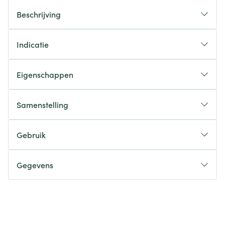
Beschrijving
Indicatie
Eigenschappen
Samenstelling
Gebruik
Gegevens