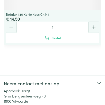
Botalux 140 Korte Kous Ch N1
€ 14,50
Aantal
Bestel
Neem contact met ons op
Apotheek Borgt
Grimbergsesteenweg 43
1800
Vilvoorde