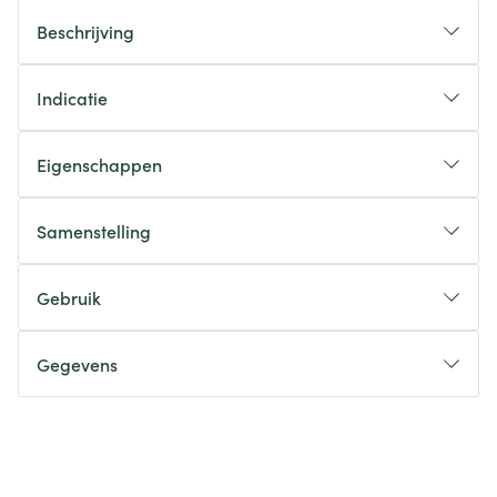
Beschrijving
Indicatie
Eigenschappen
Samenstelling
Gebruik
Gegevens