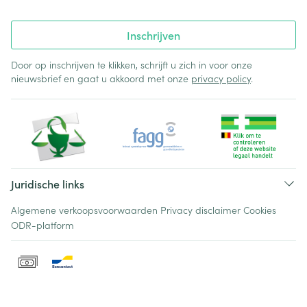
Inschrijven
Door op inschrijven te klikken, schrijft u zich in voor onze
nieuwsbrief en gaat u akkoord met onze
privacy policy
.
Juridische links
Algemene verkoopsvoorwaarden
Privacy disclaimer
Cookies
ODR-platform