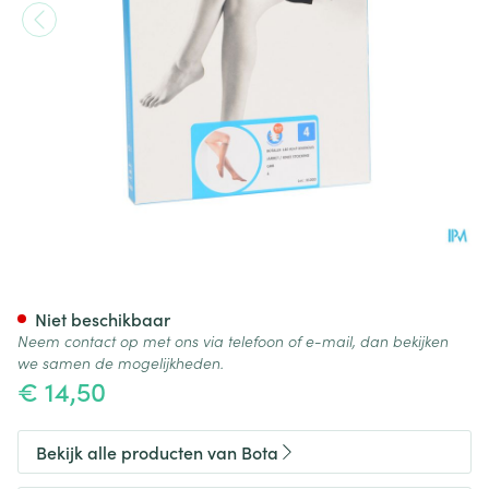
Botalux 140 Korte Kous Grb N
Niet beschikbaar
Neem contact op met ons via telefoon of e-mail, dan bekijken
we samen de mogelijkheden.
€ 14,50
Bekijk alle producten van Bota