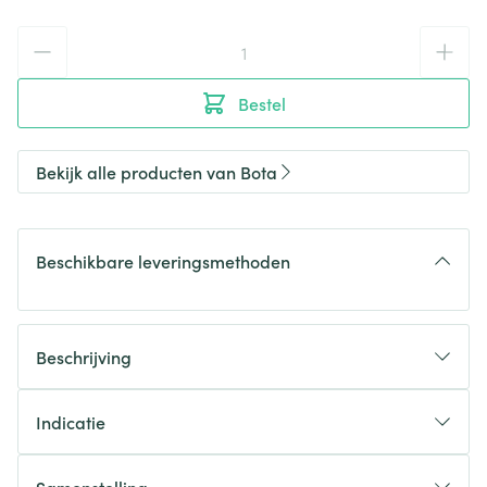
Aantal
Bestel
Bekijk alle producten van Bota
Beschikbare leveringsmethoden
Beschrijving
Indicatie