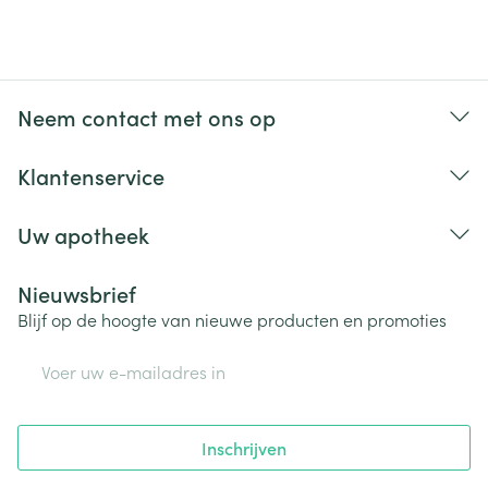
Neem contact met ons op
Klantenservice
Uw apotheek
Nieuwsbrief
Blijf op de hoogte van nieuwe producten en promoties
E-mail adres
Inschrijven