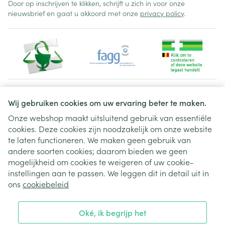
Door op inschrijven te klikken, schrijft u zich in voor onze
nieuwsbrief en gaat u akkoord met onze
privacy policy
.
Juridische links
Wij gebruiken cookies om uw ervaring beter te maken.
Onze webshop maakt uitsluitend gebruik van essentiële
cookies. Deze cookies zijn noodzakelijk om onze website
te laten functioneren. We maken geen gebruik van
andere soorten cookies; daarom bieden we geen
mogelijkheid om cookies te weigeren of uw cookie-
instellingen aan te passen. We leggen dit in detail uit in
ons
cookiebeleid
Oké, ik begrijp het