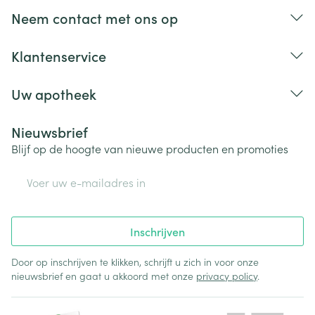
Neem contact met ons op
Klantenservice
Uw apotheek
Nieuwsbrief
Blijf op de hoogte van nieuwe producten en promoties
E-mail adres
Inschrijven
Door op inschrijven te klikken, schrijft u zich in voor onze
nieuwsbrief en gaat u akkoord met onze
privacy policy
.