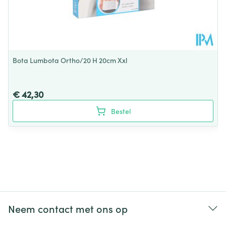
Bota Lumbota Ortho/20 H 20cm Xxl
€ 42,30
Bestel
Neem contact met ons op