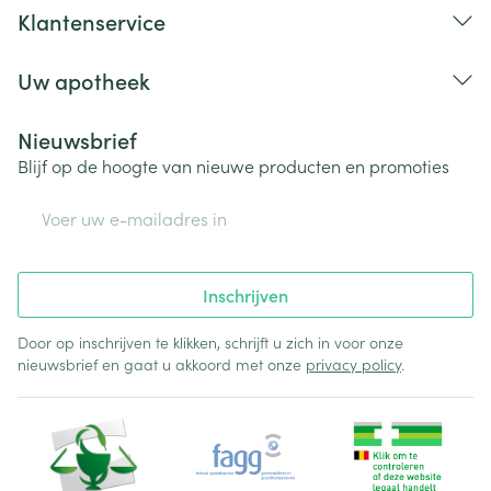
Klantenservice
Uw apotheek
Nieuwsbrief
Blijf op de hoogte van nieuwe producten en promoties
E-mail adres
Inschrijven
Door op inschrijven te klikken, schrijft u zich in voor onze
nieuwsbrief en gaat u akkoord met onze
privacy policy
.