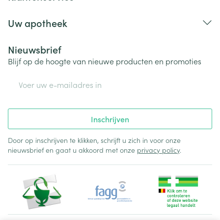
Uw apotheek
Nieuwsbrief
Blijf op de hoogte van nieuwe producten en promoties
E-mail adres
Inschrijven
Door op inschrijven te klikken, schrijft u zich in voor onze
nieuwsbrief en gaat u akkoord met onze
privacy policy
.