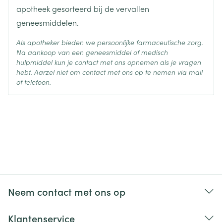
apotheek gesorteerd bij de vervallen
geneesmiddelen.
Als apotheker bieden we persoonlijke farmaceutische zorg.
Na aankoop van een geneesmiddel of medisch
hulpmiddel kun je contact met ons opnemen als je vragen
hebt. Aarzel niet om contact met ons op te nemen via mail
of telefoon.
Neem contact met ons op
Klantenservice