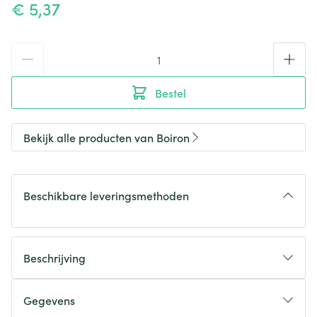
€ 5,37
Aantal
Bestel
Bekijk alle producten van Boiron
Beschikbare leveringsmethoden
Beschrijving
Gegevens