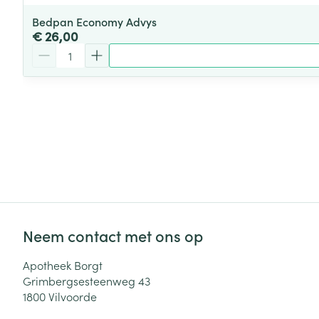
Bedpan Economy Advys
€ 26,00
Aantal
Neem contact met ons op
Apotheek Borgt
Grimbergsesteenweg 43
1800
Vilvoorde