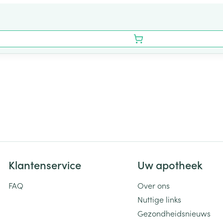
Klantenservice
Uw apotheek
FAQ
Over ons
Nuttige links
Gezondheidsnieuws