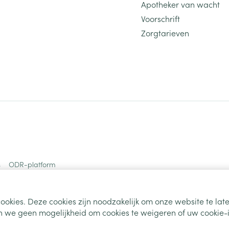
Apotheker van wacht
Voorschrift
Zorgtarieven
s
ODR-platform
ookies. Deze cookies zijn noodzakelijk om onze website te la
 we geen mogelijkheid om cookies te weigeren of uw cookie-i