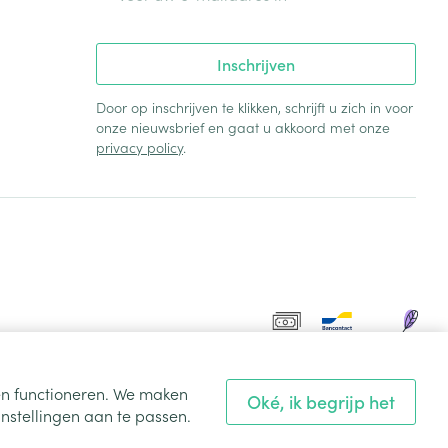
Inschrijven
Door op inschrijven te klikken, schrijft u zich in voor
onze nieuwsbrief en gaat u akkoord met onze
privacy policy
.
ten functioneren. We maken
Oké, ik begrijp het
nstellingen aan te passen.