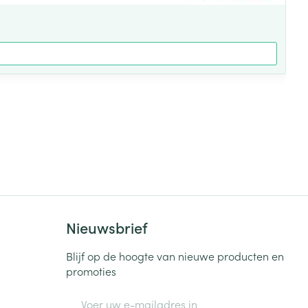
Nieuwsbrief
Blijf op de hoogte van nieuwe producten en
promoties
E-mail adres