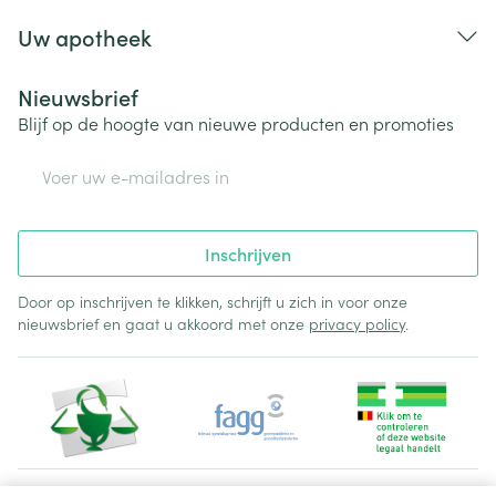
Uw apotheek
Nieuwsbrief
Blijf op de hoogte van nieuwe producten en promoties
E-mail adres
Inschrijven
Door op inschrijven te klikken, schrijft u zich in voor onze
nieuwsbrief en gaat u akkoord met onze
privacy policy
.
Juridische links