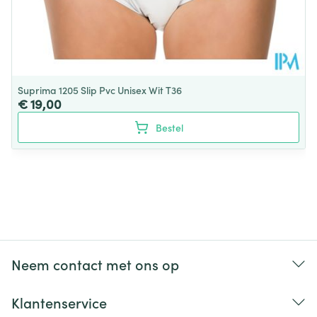
Suprima 1205 Slip Pvc Unisex Wit T36
€ 19,00
Bestel
Neem contact met ons op
Klantenservice