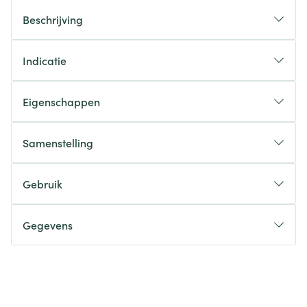
Beschrijving
Indicatie
Eigenschappen
Samenstelling
Gebruik
Gegevens