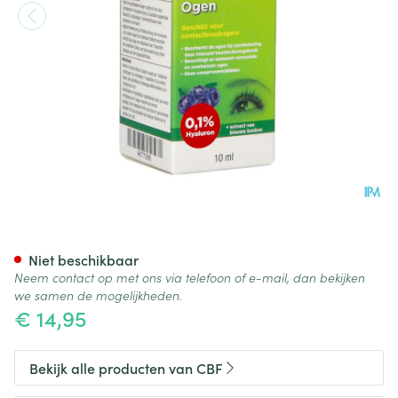
Similasan Vermoeide Ogen Dr
Niet beschikbaar
Neem contact op met ons via telefoon of e-mail, dan bekijken
we samen de mogelijkheden.
€ 14,95
Bekijk alle producten van CBF