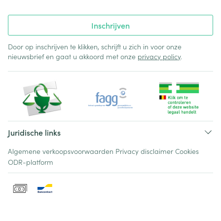
Inschrijven
Door op inschrijven te klikken, schrijft u zich in voor onze
nieuwsbrief en gaat u akkoord met onze
privacy policy
.
Juridische links
Algemene verkoopsvoorwaarden
Privacy disclaimer
Cookies
ODR-platform