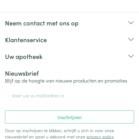
Neem contact met ons op
Klantenservice
Uw apotheek
Nieuwsbrief
Blijf op de hoogte van nieuwe producten en promoties
E-mail adres
Inschrijven
Door op inschrijven te klikken, schrijft u zich in voor onze
nieuwsbrief en gaat u akkoord met onze
privacy policy
.