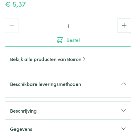
€ 5,37
Aantal
Bestel
Bekijk alle producten van Boiron
Beschikbare leveringsmethoden
Beschrijving
Gegevens