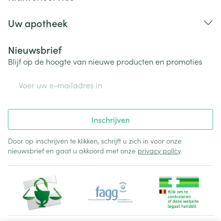
Uw apotheek
Nieuwsbrief
Blijf op de hoogte van nieuwe producten en promoties
E-mail adres
Inschrijven
Door op inschrijven te klikken, schrijft u zich in voor onze
nieuwsbrief en gaat u akkoord met onze
privacy policy
.