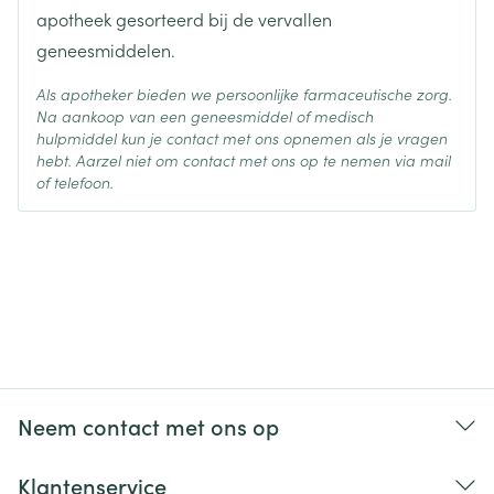
apotheek gesorteerd bij de vervallen
geneesmiddelen.
Als apotheker bieden we persoonlijke farmaceutische zorg.
Na aankoop van een geneesmiddel of medisch
hulpmiddel kun je contact met ons opnemen als je vragen
hebt. Aarzel niet om contact met ons op te nemen via mail
of telefoon.
Neem contact met ons op
Klantenservice