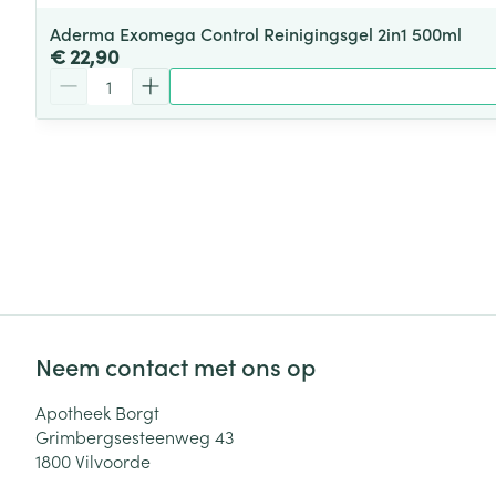
Aderma Exomega Control Reinigingsgel 2in1 500ml
€ 22,90
Aantal
Neem contact met ons op
Apotheek Borgt
Grimbergsesteenweg 43
1800
Vilvoorde