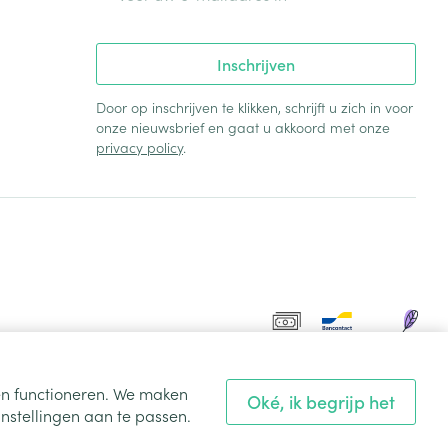
Inschrijven
Door op inschrijven te klikken, schrijft u zich in voor
onze nieuwsbrief en gaat u akkoord met onze
privacy policy
.
ten functioneren. We maken
Oké, ik begrijp het
nstellingen aan te passen.