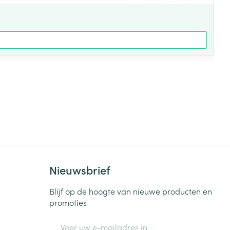
Nieuwsbrief
Blijf op de hoogte van nieuwe producten en
promoties
E-mail adres