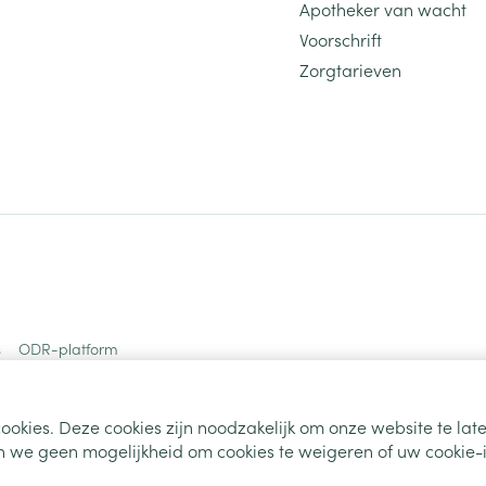
Apotheker van wacht
Voorschrift
Zorgtarieven
s
ODR-platform
ookies. Deze cookies zijn noodzakelijk om onze website te la
 we geen mogelijkheid om cookies te weigeren of uw cookie-i