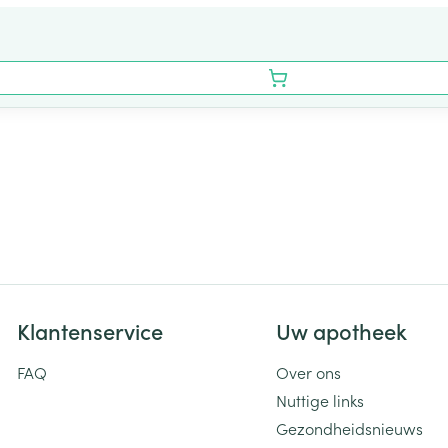
Klantenservice
Uw apotheek
FAQ
Over ons
Nuttige links
Gezondheidsnieuws