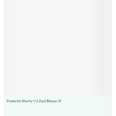
Podartis Shorty 1/2 Zool Blauw 37