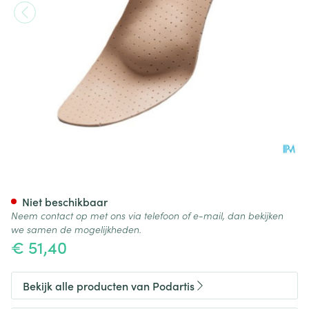
Podartis Orthovenus Zool Da
Niet beschikbaar
Neem contact op met ons via telefoon of e-mail, dan bekijken
we samen de mogelijkheden.
€ 51,40
Bekijk alle producten van Podartis