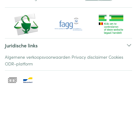
Juridische links
Algemene verkoopsvoorwaarden
Privacy disclaimer
Cookies
ODR-platform