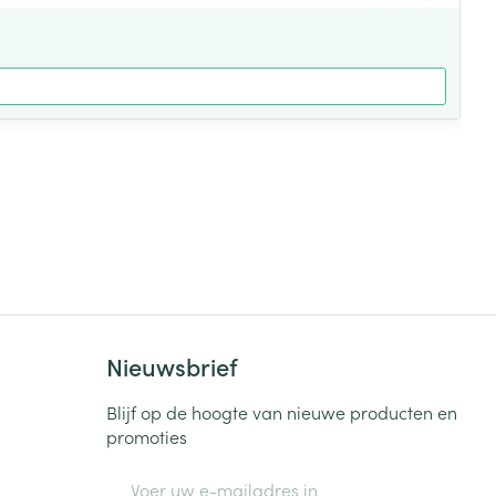
Nieuwsbrief
Blijf op de hoogte van nieuwe producten en
promoties
E-mail adres