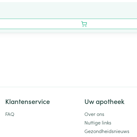
Klantenservice
Uw apotheek
FAQ
Over ons
Nuttige links
Gezondheidsnieuws