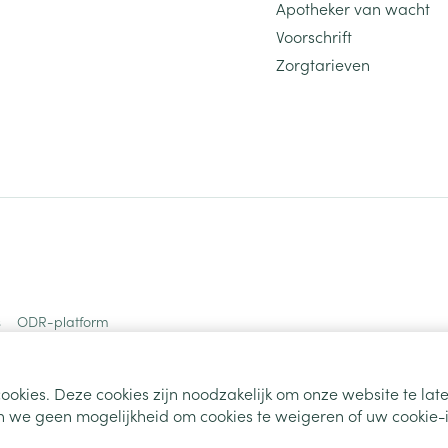
Apotheker van wacht
Voorschrift
Zorgtarieven
s
ODR-platform
ookies. Deze cookies zijn noodzakelijk om onze website te la
 we geen mogelijkheid om cookies te weigeren of uw cookie-i