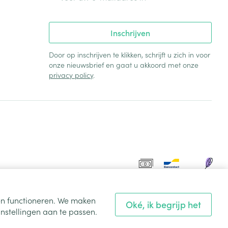
Inschrijven
Door op inschrijven te klikken, schrijft u zich in voor
onze nieuwsbrief en gaat u akkoord met onze
privacy policy
.
ten functioneren. We maken
Oké, ik begrijp het
nstellingen aan te passen.