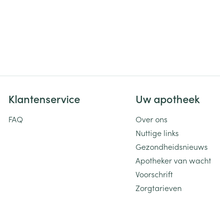
Klantenservice
Uw apotheek
FAQ
Over ons
Nuttige links
Gezondheidsnieuws
Apotheker van wacht
Voorschrift
Zorgtarieven