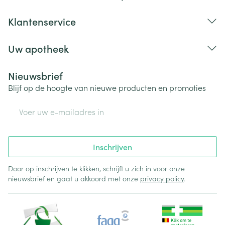
Klantenservice
Uw apotheek
Nieuwsbrief
Blijf op de hoogte van nieuwe producten en promoties
E-mail adres
Inschrijven
Door op inschrijven te klikken, schrijft u zich in voor onze
nieuwsbrief en gaat u akkoord met onze
privacy policy
.