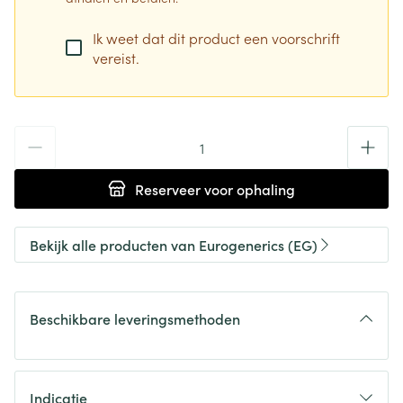
Ik weet dat dit product een voorschrift
vereist.
Aantal
Reserveer
voor ophaling
Bekijk alle producten van Eurogenerics (EG)
Beschikbare leveringsmethoden
Indicatie