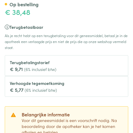
Op bestelling
€ 38,48
Terugbetaalbaar
Als je recht hebt op een terugbetaling voor dit geneesmiddel, betaal je in de
apotheek een verlaagde prijs en niet de prijs die op onze webshop vermeld
staat.
Terugbetalingstarief
€ 9,71
(6% inclusief btw)
Verhoogde tegemoetkoming
€ 5,77
(6% inclusief btw)
Belangrijke informatie
Voor dit geneesmiddel is een voorschrift nodig. Na
beoordeling door de apotheker kan je het komen
afhalen en betalen.