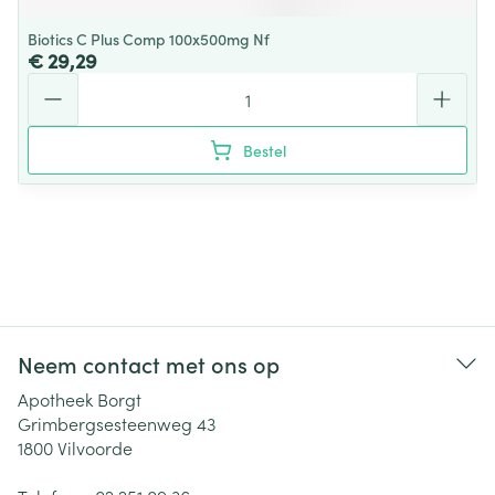
Biotics C Plus Comp 100x500mg Nf
€ 29,29
Aantal
Bestel
Neem contact met ons op
Apotheek Borgt
Grimbergsesteenweg 43
1800
Vilvoorde