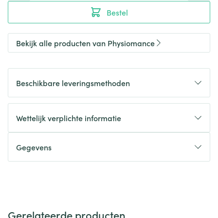
Bestel
Bekijk alle producten van Physiomance
Beschikbare leveringsmethoden
Wettelijk verplichte informatie
Gegevens
Gerelateerde producten