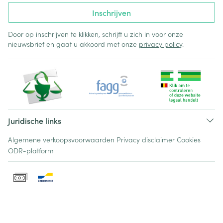
Inschrijven
Door op inschrijven te klikken, schrijft u zich in voor onze
nieuwsbrief en gaat u akkoord met onze
privacy policy
.
Juridische links
Algemene verkoopsvoorwaarden
Privacy disclaimer
Cookies
ODR-platform