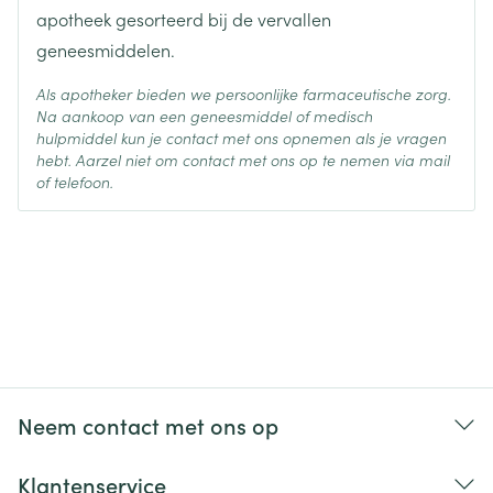
apotheek gesorteerd bij de vervallen
geneesmiddelen.
Als apotheker bieden we persoonlijke farmaceutische zorg.
Na aankoop van een geneesmiddel of medisch
hulpmiddel kun je contact met ons opnemen als je vragen
hebt. Aarzel niet om contact met ons op te nemen via mail
of telefoon.
Neem contact met ons op
Klantenservice