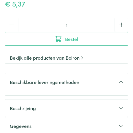
€ 5,37
Aantal
Bestel
Bekijk alle producten van Boiron
Beschikbare leveringsmethoden
Beschrijving
Gegevens