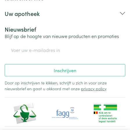
Uw apotheek
Nieuwsbrief
Blijf op de hoogte van nieuwe producten en promoties
E-mail adres
Inschrijven
Door op inschrijven te klikken, schrijft u zich in voor onze
nieuwsbrief en gaat u akkoord met onze
privacy policy
.