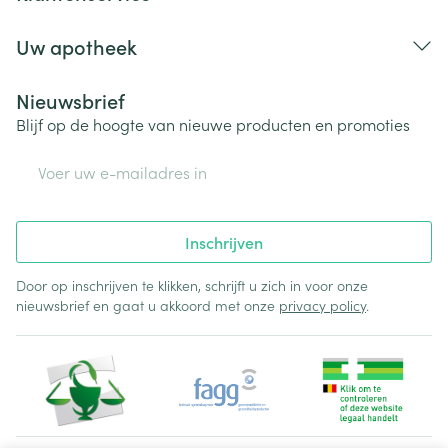
Uw apotheek
Nieuwsbrief
Blijf op de hoogte van nieuwe producten en promoties
E-mail adres
Inschrijven
Door op inschrijven te klikken, schrijft u zich in voor onze
nieuwsbrief en gaat u akkoord met onze
privacy policy
.