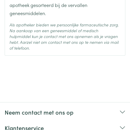
apotheek gesorteerd bij de vervallen
geneesmiddelen.
Als apotheker bieden we persoonlijke farmaceutische zorg.
Na aankoop van een geneesmiddel of medisch
hulpmiddel kun je contact met ons opnemen als je vragen
hebt. Aarzel niet om contact met ons op te nemen via mail
of telefoon.
Neem contact met ons op
Klantenservice