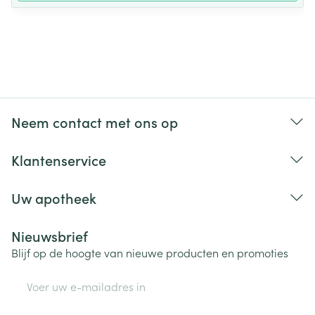
Neem contact met ons op
Klantenservice
Uw apotheek
Nieuwsbrief
Blijf op de hoogte van nieuwe producten en promoties
E-mail adres