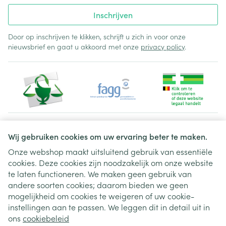
Inschrijven
Door op inschrijven te klikken, schrijft u zich in voor onze
nieuwsbrief en gaat u akkoord met onze
privacy policy
.
Juridische links
Wij gebruiken cookies om uw ervaring beter te maken.
Onze webshop maakt uitsluitend gebruik van essentiële
cookies. Deze cookies zijn noodzakelijk om onze website
te laten functioneren. We maken geen gebruik van
andere soorten cookies; daarom bieden we geen
mogelijkheid om cookies te weigeren of uw cookie-
instellingen aan te passen. We leggen dit in detail uit in
ons
cookiebeleid