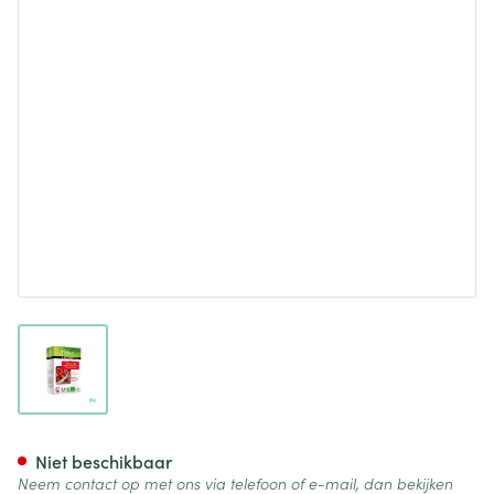
View larger image
Fitoform Veggie Acerola 1000
Niet beschikbaar
Neem contact op met ons via telefoon of e-mail, dan bekijken