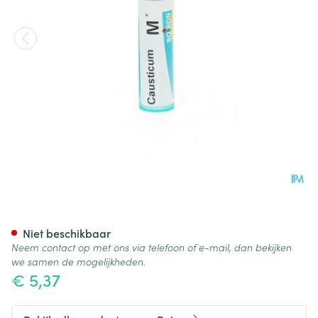
Causticum Hahnemanni Mk Gr
Niet beschikbaar
Neem contact op met ons via telefoon of e-mail, dan bekijken
we samen de mogelijkheden.
€ 5,37