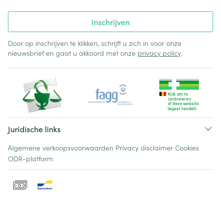
Inschrijven
Door op inschrijven te klikken, schrijft u zich in voor onze
nieuwsbrief en gaat u akkoord met onze
privacy policy
.
Juridische links
Algemene verkoopsvoorwaarden
Privacy disclaimer
Cookies
ODR-platform