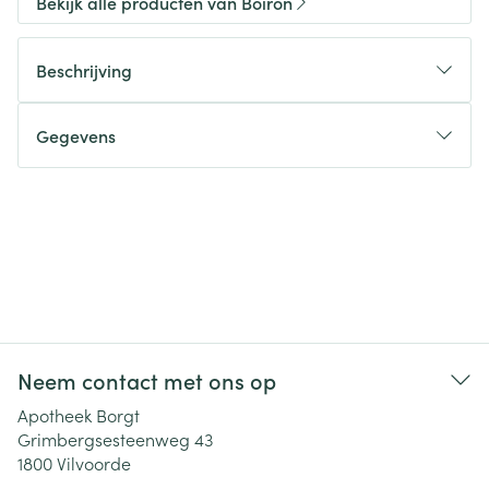
Bekijk alle producten van Boiron
Beschrijving
Gegevens
Neem contact met ons op
Apotheek Borgt
Grimbergsesteenweg 43
1800
Vilvoorde