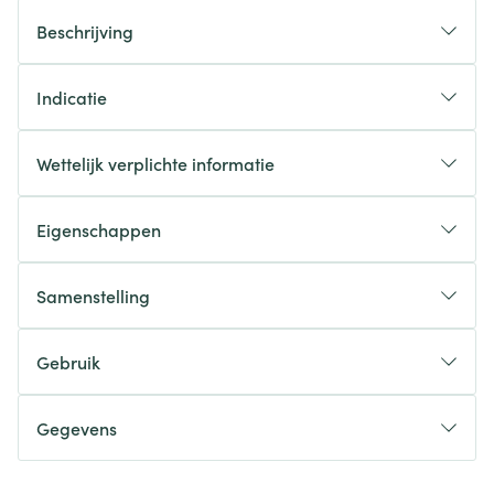
Beschrijving
Indicatie
Wettelijk verplichte informatie
Eigenschappen
Samenstelling
Gebruik
Gegevens