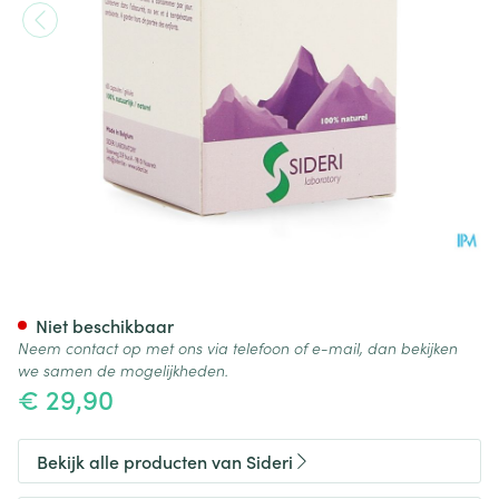
Calmsid Caps 60
Niet beschikbaar
Neem contact op met ons via telefoon of e-mail, dan bekijken
we samen de mogelijkheden.
€ 29,90
Bekijk alle producten van Sideri