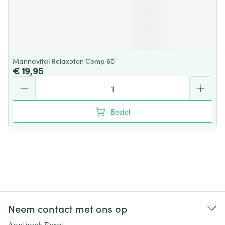
Mannavital Relaxoton Comp 60
€ 19,95
Aantal
Bestel
Neem contact met ons op
Apotheek Borgt