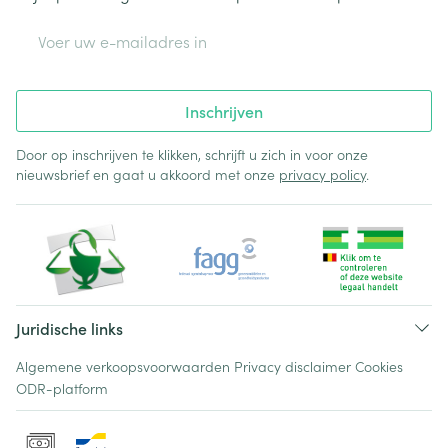
E-mail adres
Inschrijven
Door op inschrijven te klikken, schrijft u zich in voor onze
nieuwsbrief en gaat u akkoord met onze
privacy policy
.
Juridische links
Algemene verkoopsvoorwaarden
Privacy disclaimer
Cookies
ODR-platform