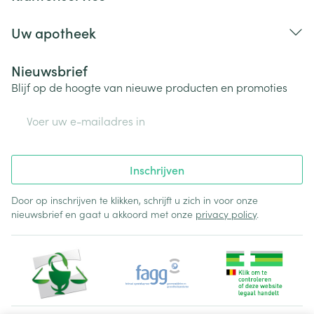
Uw apotheek
Nieuwsbrief
Blijf op de hoogte van nieuwe producten en promoties
E-mail adres
Inschrijven
Door op inschrijven te klikken, schrijft u zich in voor onze
nieuwsbrief en gaat u akkoord met onze
privacy policy
.