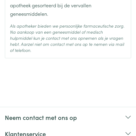
apotheek gesorteerd bij de vervallen
geneesmiddelen.
Als apotheker bieden we persoonlijke farmaceutische zorg.
Na aankoop van een geneesmiddel of medisch
hulpmiddel kun je contact met ons opnemen als je vragen
hebt. Aarzel niet om contact met ons op te nemen via mail
of telefoon.
Neem contact met ons op
Klantenservice