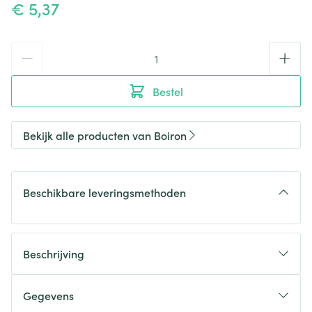
€ 5,37
Aantal
Bestel
Bekijk alle producten van Boiron
Beschikbare leveringsmethoden
Beschrijving
Gegevens