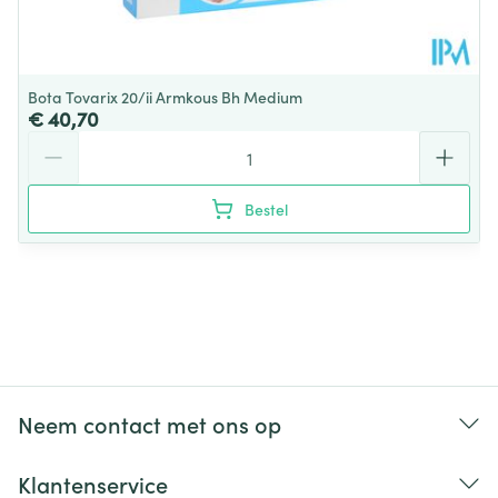
Bota Tovarix 20/ii Armkous Bh Medium
€ 40,70
Aantal
Bestel
Neem contact met ons op
Klantenservice