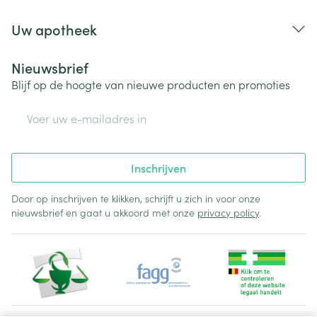
Uw apotheek
Nieuwsbrief
Blijf op de hoogte van nieuwe producten en promoties
E-mail adres
Inschrijven
Door op inschrijven te klikken, schrijft u zich in voor onze
nieuwsbrief en gaat u akkoord met onze
privacy policy
.