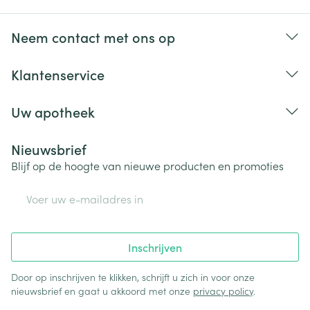
Neem contact met ons op
Klantenservice
Uw apotheek
Nieuwsbrief
Blijf op de hoogte van nieuwe producten en promoties
E-mail adres
Inschrijven
Door op inschrijven te klikken, schrijft u zich in voor onze
nieuwsbrief en gaat u akkoord met onze
privacy policy
.