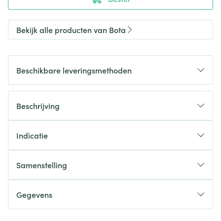
Bekijk alle producten van Bota
Beschikbare leveringsmethoden
Beschrijving
Indicatie
Samenstelling
Gegevens