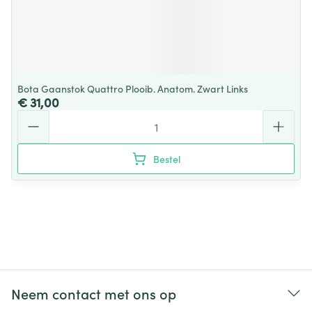
Bota Gaanstok Quattro Plooib. Anatom. Zwart Links
€ 31,00
Aantal
Bestel
Neem contact met ons op