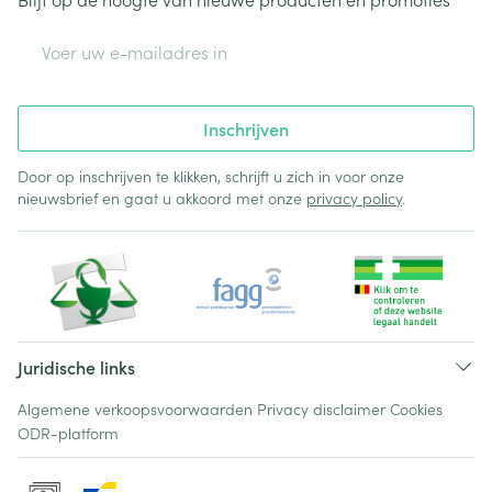
E-mail adres
Inschrijven
Door op inschrijven te klikken, schrijft u zich in voor onze
nieuwsbrief en gaat u akkoord met onze
privacy policy
.
Juridische links
Algemene verkoopsvoorwaarden
Privacy disclaimer
Cookies
ODR-platform