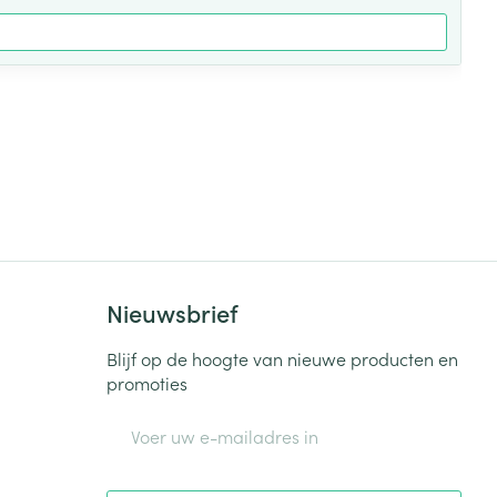
Nieuwsbrief
Blijf op de hoogte van nieuwe producten en
promoties
E-mail adres