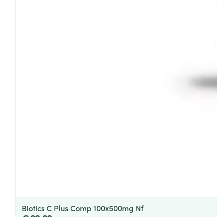
Biotics C Plus Comp 100x500mg Nf