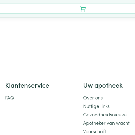
Klantenservice
Uw apotheek
FAQ
Over ons
Nuttige links
Gezondheidsnieuws
Apotheker van wacht
Voorschrift