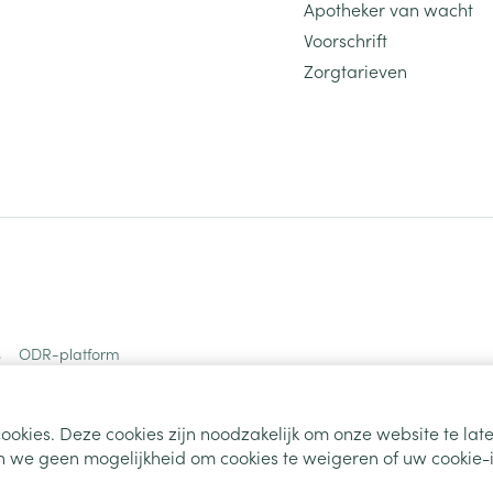
Apotheker van wacht
Voorschrift
Zorgtarieven
s
ODR-platform
ookies. Deze cookies zijn noodzakelijk om onze website te la
 we geen mogelijkheid om cookies te weigeren of uw cookie-i