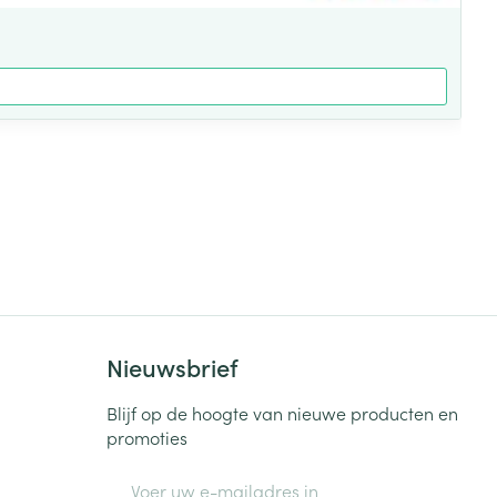
Nieuwsbrief
Blijf op de hoogte van nieuwe producten en
promoties
E-mail adres