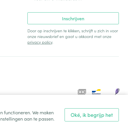
Inschrijven
Door op inschrijven te klikken, schrijft u zich in voor
onze nieuwsbrief en gaat u akkoord met onze
privacy policy
.
ten functioneren. We maken
Oké, ik begrijp het
nstellingen aan te passen.