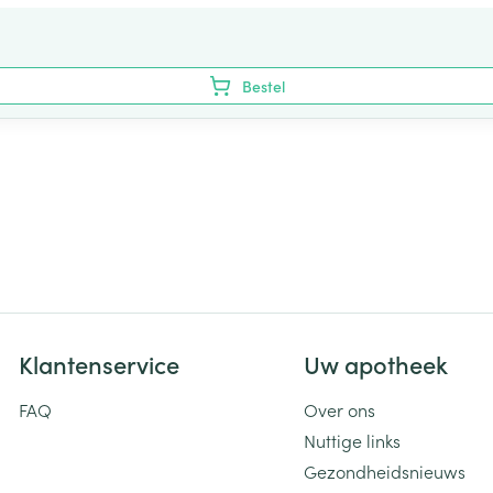
Bestel
Klantenservice
Uw apotheek
FAQ
Over ons
Nuttige links
Gezondheidsnieuws