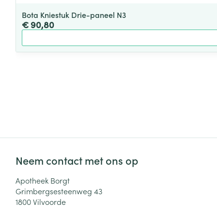
Bota Kniestuk Drie-paneel N3
€ 90,80
Neem contact met ons op
Apotheek Borgt
Grimbergsesteenweg 43
1800
Vilvoorde